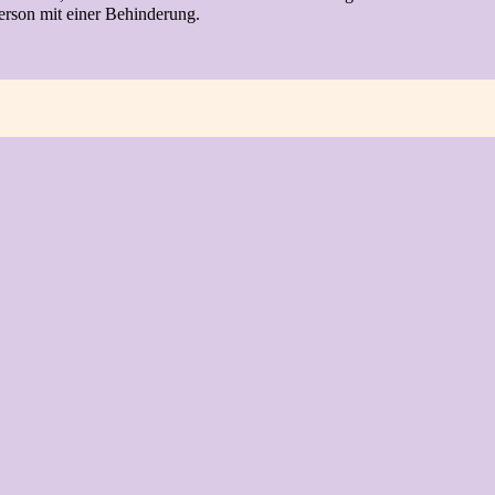
erson mit einer Behinderung.